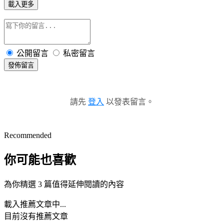
載入更多
公開留言
私密留言
發佈留言
請先
登入
以發表留言。
Recommended
你可能也喜歡
為你精選 3 篇值得延伸閱讀的內容
載入推薦文章中...
目前沒有推薦文章