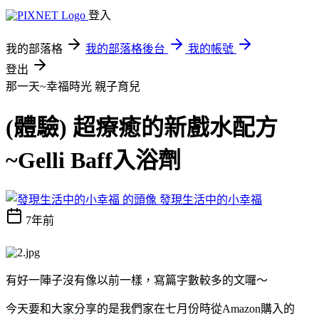
登入
我的部落格
我的部落格後台
我的帳號
登出
那一天~幸福時光
親子育兒
(體驗) 超療癒的新戲水配方
~Gelli Baff入浴劑
發現生活中的小幸福
7年前
有好一陣子沒有像以前一樣，寫篇字數較多的文囉～
今天要和大家分享的是我們家在七月份時從Amazon購入的