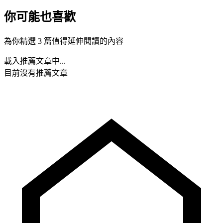
你可能也喜歡
為你精選 3 篇值得延伸閱讀的內容
載入推薦文章中...
目前沒有推薦文章