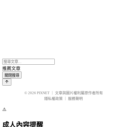
推薦文章
關閉搜尋
© 2026
PIXNET
｜
文章與圖片權利屬原作者所有
隱私權政策
｜
服務聲明
⚠️
成人內容提醒