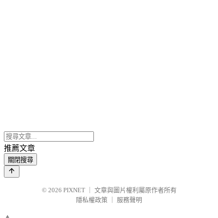
推薦文章
關閉搜尋
© 2026
PIXNET
｜
文章與圖片權利屬原作者所有
隱私權政策
｜
服務聲明