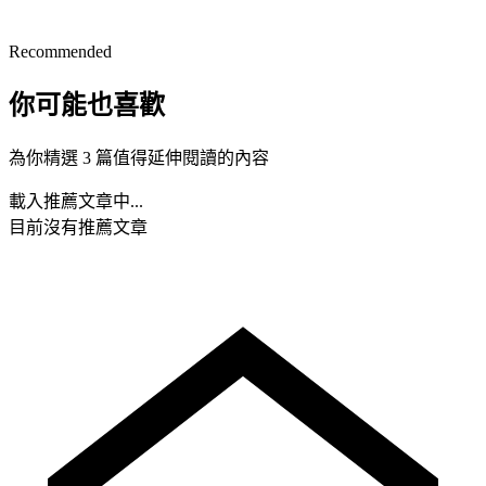
Recommended
你可能也喜歡
為你精選 3 篇值得延伸閱讀的內容
載入推薦文章中...
目前沒有推薦文章