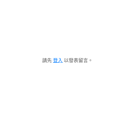
請先
登入
以發表留言。