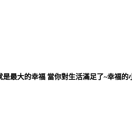
就是最大的幸福 當你對生活滿足了~幸福的