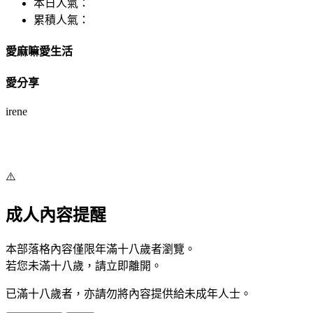
本日人氣：
累積人氣：
愛麻嘛愛生活
愛分享
irene
⚠️
成人內容提醒
本部落格內容僅限年滿十八歲者瀏覽。
若您未滿十八歲，請立即離開。
已滿十八歲者，亦請勿將內容提供給未成年人士。