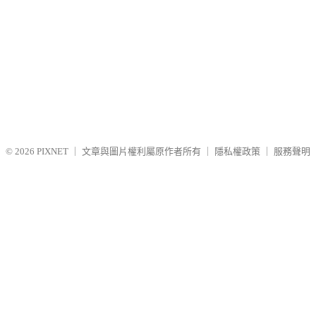
© 2026
PIXNET
｜
文章與圖片權利屬原作者所有
｜
隱私權政策
｜
服務聲明