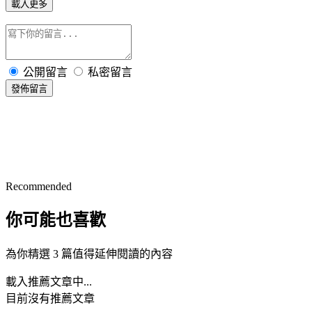
載入更多
公開留言
私密留言
發佈留言
Recommended
你可能也喜歡
為你精選 3 篇值得延伸閱讀的內容
載入推薦文章中...
目前沒有推薦文章