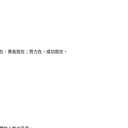
在，勇氣就在；努力在，成功就在。