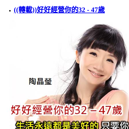
((轉載))好好經營你的32 - 47歲