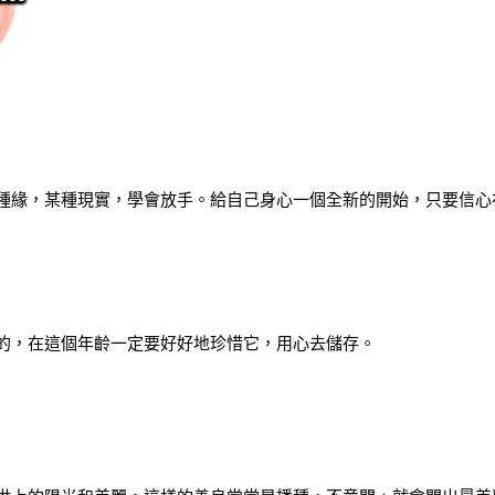
種緣，某種現實，學會放手。給自己身心一個全新的開始，只要信心
的，在這個年齡一定要好好地珍惜它，用心去儲存。