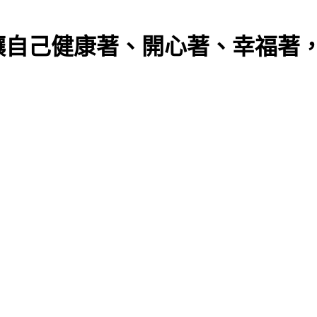
讓自己健康著、開心著、幸福著