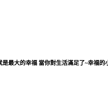
就是最大的幸福 當你對生活滿足了~幸福的