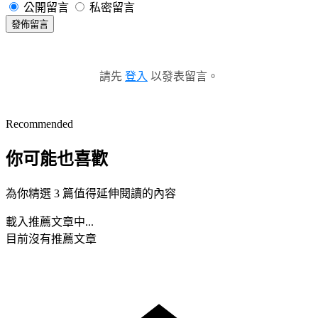
公開留言
私密留言
發佈留言
請先
登入
以發表留言。
Recommended
你可能也喜歡
為你精選 3 篇值得延伸閱讀的內容
載入推薦文章中...
目前沒有推薦文章