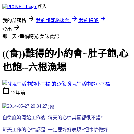
登入
我的部落格
我的部落格後台
我的帳號
登出
那一天~幸福時光
美味食記
((食))難得的小約會~肚子飽,心
也飽--六根漁場
發現生活中的小幸福
12年前
自從麻嘛開始工作後, 每天的心情其實都很不錯!!
每天工作的心情都是, 一定要好好表現~把事情做好